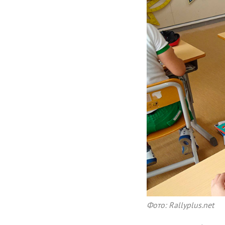
Фото: Rallyplus.net