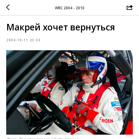
WRC 2004 - 2010
Макрей хочет вернуться
2004-10-11 23:30