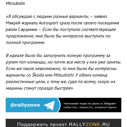
Mitsubishi.
«Я обсуждаю с людьми разные варианты
, – заявил
Макрей журналу Autosport сразу после своего посещения
ралли Сардиния. –
Если бы поступило соответствующее
предложение, мне было бы интересно выступать по
полной программе.
В идеале было бы заполучить полную программу за
рулем топ-команды, но почти все места у них уже заняты.
Если же такое невозможно, то мне были бы интересны
варианты со Škoda или Mitsubishi. У обеих команд
реалистичные цели, к тому же, судя по всему, скоро их
машины станут гораздо быстрее»
.