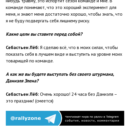
нибудь травму, это испортит сезон команде и мне. В
команде понимают, что это хороший эксперимент для
меня, и знают меня достаточно хорошо, чтобы знать, что
я не буду подвергать себя лишнему риску.
Какие цели вы ставите перед собой?
Себастьен Лёб:
Я сделаю всё, что в моих силах, чтобы
показать себя в лучшем виде и выступить на уровне моих
товарищей по команде.
А как же вы будете выступать без своего штурмана,
Даниэля Элена?
Себастьен Лёб:
Очень хорошо! 24 часа без Даниэля –
это праздник! (смеется)