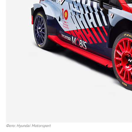
Фото: Hyundai Motorsport