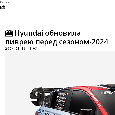
Ралли
🎦 Hyundai обновила
ливрею перед сезоном-2024
2024-01-16 13:03