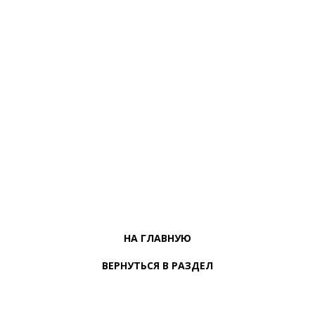
НА ГЛАВНУЮ
ВЕРНУТЬСЯ В РАЗДЕЛ