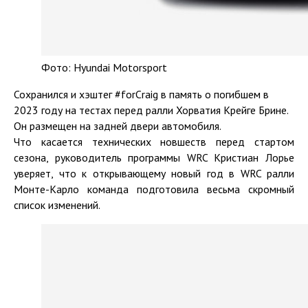
Фото: Hyundai Motorsport
Сохранился и хэштег #forCraig в память о погибшем в
2023 году на тестах перед ралли Хорватия Крейге Брине.
Он размещен на задней двери автомобиля.
Что касается технических новшеств перед стартом
сезона, руководитель программы WRC Кристиан Лорье
уверяет, что к открывающему новый год в WRC ралли
Монте-Карло команда подготовила весьма скромный
список изменений.