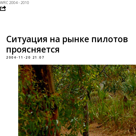
WRC 2004 - 2010
Ситуация на рынке пилотов
проясняется
2004-11-20 21:07