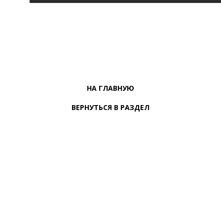
НА ГЛАВНУЮ
ВЕРНУТЬСЯ В РАЗДЕЛ