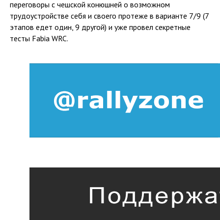
переговоры с чешской конюшней о возможном
трудоустройстве себя и своего протеже в варианте 7/9 (7
этапов едет один, 9 другой) и уже провел секретные
тесты Fabia WRC.