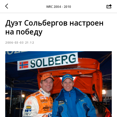
WRC 2004 - 2010
Дуэт Сольбергов настроен
на победу
2006-03-03 21:12