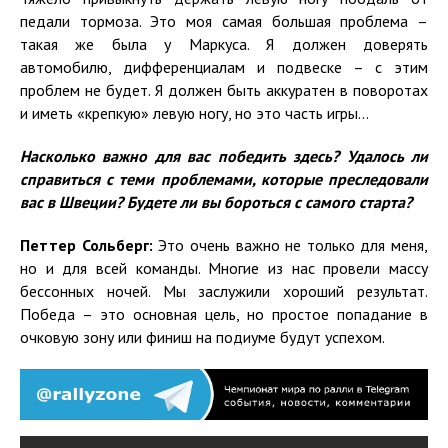
педали тормоза. Это моя самая большая проблема –
такая же была у Маркуса. Я должен доверять
автомобилю, дифференциалам и подвеске – с этим
проблем не будет. Я должен быть аккуратен в поворотах
и иметь «крепкую» левую ногу, но это часть игры...
Насколько важно для вас победить здесь? Удалось ли
справиться с теми проблемами, которые преследовали
вас в Швеции? Будете ли вы бороться с самого старта?
Петтер Сольберг:
Это очень важно не только для меня,
но и для всей команды. Многие из нас провели массу
бессонных ночей. Мы заслужили хороший результат.
Победа – это основная цель, но простое попадание в
очковую зону или финиш на подиуме будут успехом.