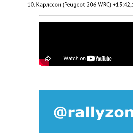
10. Карлссон (Peugeot 206 WRC) +13:42,