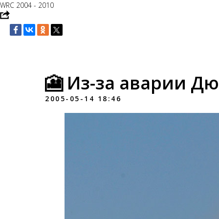
WRC 2004 - 2010
🎦 Из-за аварии Д
2005-05-14 18:46