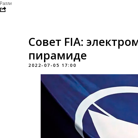
Ралли
Совет FIA: электр
пирамиде
2022-07-05 17:00