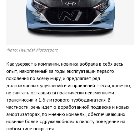
Фото: Hyundai Motorsport
Как уверяют в компании, новинка вобрала в себя весь
опыт, накопленный за годы эксплуатации первого
поколения по всему миру, и предлагает ряд
долгожданных улучшений и исправлений – если, конечно,
не считать оставшихся практически неизменными
трансмиссии и 1,6-литрового турбодвигателя. В
частности, речь идет о доработанной подвеске и новых
амортизаторах, по мнению команды, обеспечивающих
новинке более «дружелюбное» к пилоту поведение на
любом типе покрытия.