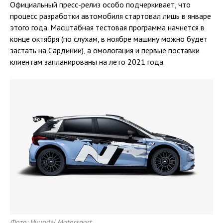
Официальный пресс-релиз особо подчеркивает, что
процесс разработки автомобиля стартовал лишь в январе
этого года. Масштабная тестовая программа начнется в
конце октября (по слухам, в ноябре машину можно будет
застать на Сардинии), а омологация и первые поставки
клиентам запланированы на лето 2021 года.
Фото: Hyundai Motorsport