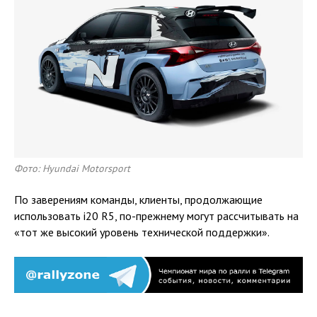
Фото: Hyundai Motorsport
По заверениям команды, клиенты, продолжающие
использовать i20 R5, по-прежнему могут рассчитывать на
«тот же высокий уровень технической поддержки».