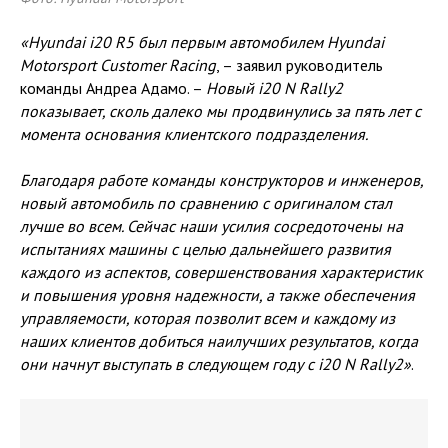
«Hyundai i20 R5 был первым автомобилем Hyundai
Motorsport Customer Racing
, – заявил руководитель
команды Андреа Адамо. –
Новый i20 N Rally2
показывает, сколь далеко мы продвинулись за пять лет с
момента основания клиентского подразделения.
Благодаря работе команды конструкторов и инженеров,
новый автомобиль по сравнению с оригиналом стал
лучше во всем. Сейчас наши усилия сосредоточены на
испытаниях машины с целью дальнейшего развития
каждого из аспектов, совершенствования характеристик
и повышения уровня надежности, а также обеспечения
управляемости, которая позволит всем и каждому из
наших клиентов добиться наилучших результатов, когда
они начнут выступать в следующем году с i20 N Rally2»
.