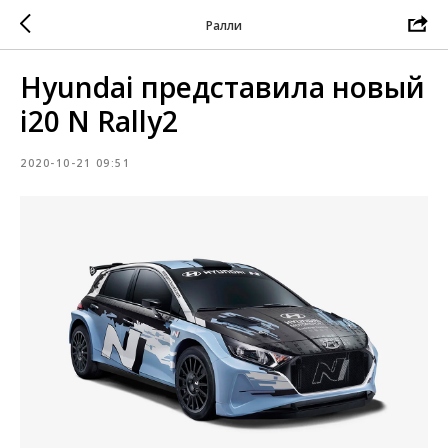
Ралли
Hyundai представила новый
i20 N Rally2
2020-10-21 09:51