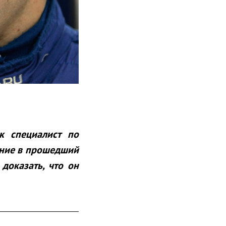
к специалист по
ение в прошедший
доказать, что он