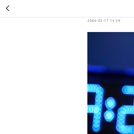
Интервь
2006-03-17 14:39