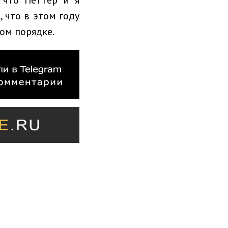
 что в этом году
ом порядке.