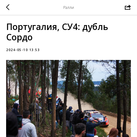
Ралли
Португалия, СУ4: дубль
Сордо
2024-05-10 13:53