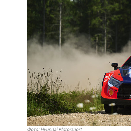
Фото: Hyundai Motorsport