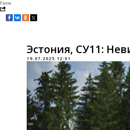
Ралли
Эстония, СУ11: Не
19.07.2025 12:01