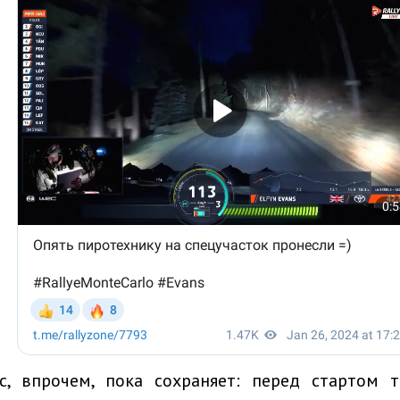
с, впрочем, пока сохраняет: перед стартом т