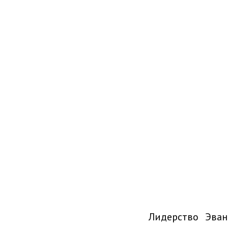
Лидерство Эван