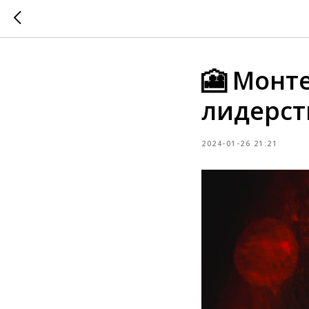
🎦 Монте
лидерст
2024-01-26 21:21