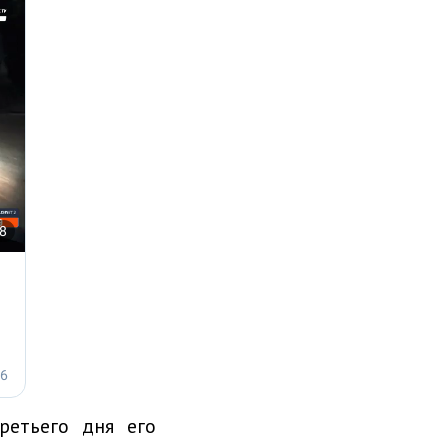
ретьего дня его