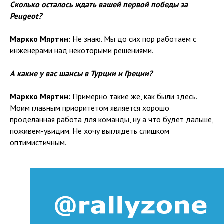
Сколько осталось ждать вашей первой победы за
Peugeot?
Маркко Мяртин:
Не знаю. Мы до сих пор работаем с
инженерами над некоторыми решениями.
А какие у вас шансы в Турции и Греции?
Маркко Мяртин:
Примерно такие же, как были здесь.
Моим главным приоритетом является хорошо
проделанная работа для команды, ну а что будет дальше,
поживем-увидим. Не хочу выглядеть слишком
оптимистичным.