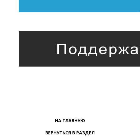
НА ГЛАВНУЮ
ВЕРНУТЬСЯ В РАЗДЕЛ