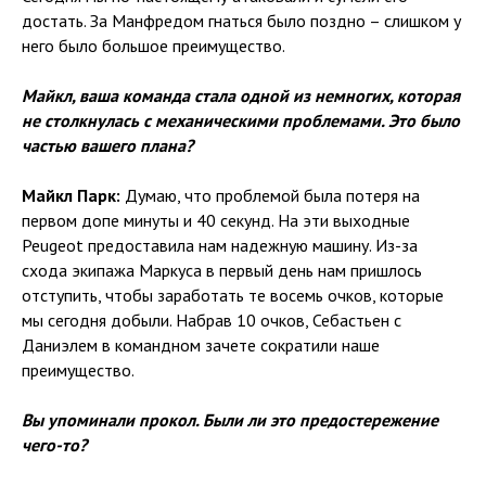
достать. За Манфредом гнаться было поздно – слишком у
него было большое преимущество.
Майкл, ваша команда стала одной из немногих, которая
не столкнулась с механическими проблемами. Это было
частью вашего плана?
Майкл Парк:
Думаю, что проблемой была потеря на
первом допе минуты и 40 секунд. На эти выходные
Peugeot предоставила нам надежную машину. Из-за
схода экипажа Маркуса в первый день нам пришлось
отступить, чтобы заработать те восемь очков, которые
мы сегодня добыли. Набрав 10 очков, Себастьен с
Даниэлем в командном зачете сократили наше
преимущество.
Вы упоминали прокол. Были ли это предостережение
чего-то?