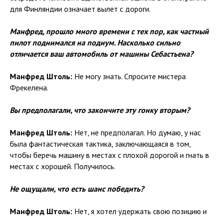
для Финляндии означает вылет с дороги.
Манфред, прошло много времени с тех пор, как частный
пилот поднимался на подиум. Насколько сильно
отличается ваш автомобиль от машины Себастьена?
Манфред Штоль:
Не могу знать. Спросите мистера
Фрекелена.
Вы предполагали, что закончите эту гонку вторым?
Манфред Штоль:
Нет, не предполагал. Но думаю, у нас
была фантастическая тактика, заключающаяся в том,
чтобы беречь машину в местах с плохой дорогой и гнать в
местах с хорошей. Получилось.
Не ощущали, что есть шанс победить?
Манфред Штоль:
Нет, я хотел удержать свою позицию и