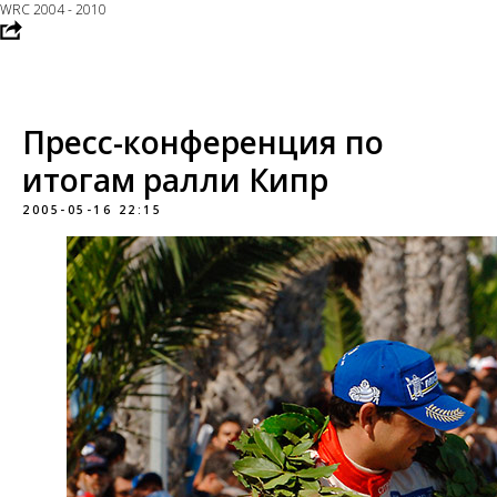
WRC 2004 - 2010
Пресс-конференция по
итогам ралли Кипр
2005-05-16 22:15