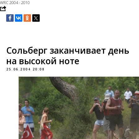
WRC 2004 - 2010
Сольберг заканчивает день
на высокой ноте
25.06.2004 20:08