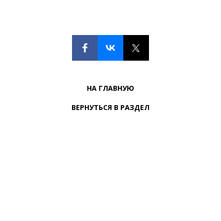
НА ГЛАВНУЮ
ВЕРНУТЬСЯ В РАЗДЕЛ