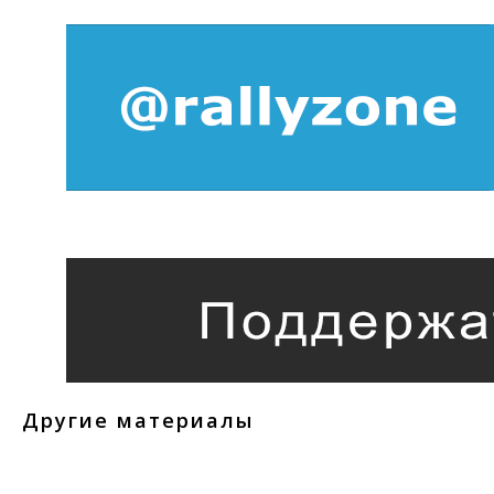
Другие материалы