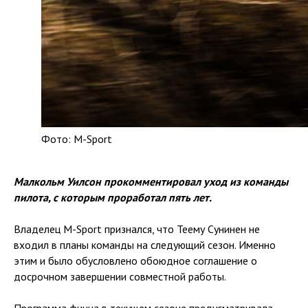
Фото: M-Sport
Малкольм Уилсон прокомментировал уход из команды
пилота, с которым проработал пять лет.
Владелец M-Sport признался, что Теему Сунинен не
входил в планы команды на следующий сезон. Именно
этим и было обусловлено обоюдное соглашение о
досрочном завершении совместной работы.