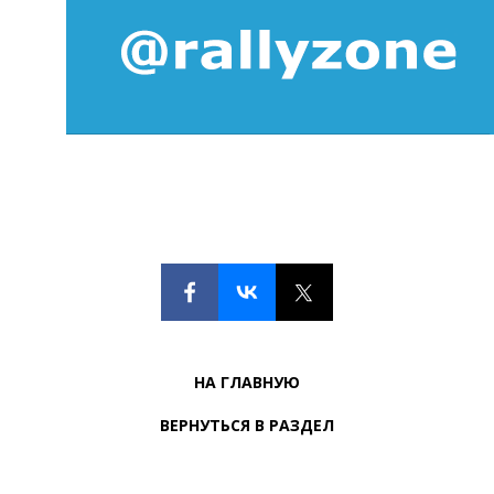
НА ГЛАВНУЮ
ВЕРНУТЬСЯ В РАЗДЕЛ