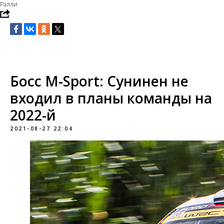
Ралли
Босс M-Sport: Сунинен не
входил в планы команды на
2022-й
2021-08-27 22:04