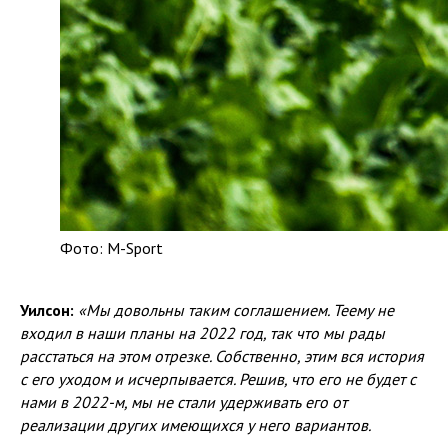
Фото: M-Sport
Уилсон:
«Мы довольны таким соглашением. Теему не
входил в наши планы на 2022 год, так что мы рады
расстаться на этом отрезке. Собственно, этим вся история
с его уходом и исчерпывается. Решив, что его не будет с
нами в 2022-м, мы не стали удерживать его от
реализации других имеющихся у него вариантов.