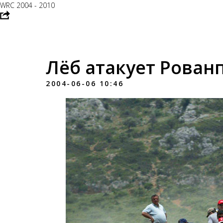
WRC 2004 - 2010
Лёб атакует Рован
2004-06-06 10:46