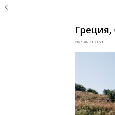
Греция,
2026-06-28 13:53