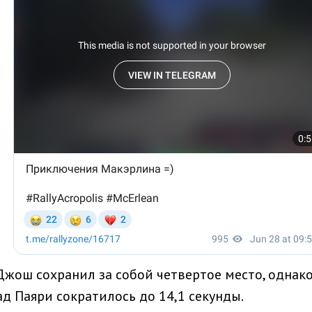
Джош сохранил за собой четвертое место, однако
д Паяри сократилось до 14,1 секунды.