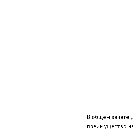
В общем зачете 
преимущество на