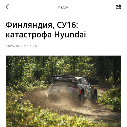
Ралли
Финляндия, СУ16:
катастрофа Hyundai
2025-08-02 17:56