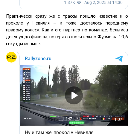
Практически сразу же с трассы пришло известие и о
проколе у Невилля – и тоже досталось переднему
правому колесу. Как и его партнер по команде, бельгиец
дотянул до финиша, потеряв относительно Фурмо на 10,6
секунды меньше.