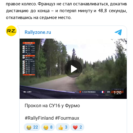
правое колесо. Француз не стал останавливаться, докатив
дистанцию до конца – и потерял минуту и 48,8 секунды,
откатившись на седьмое место.