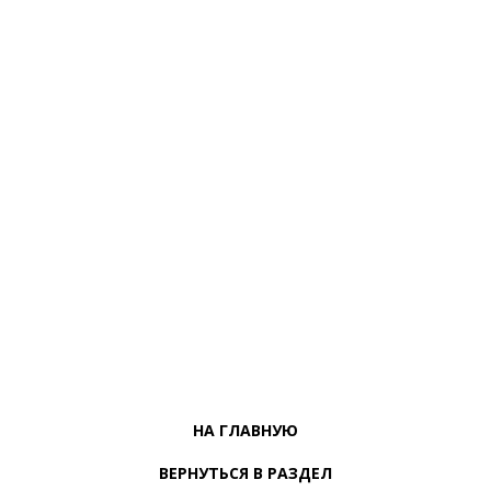
НА ГЛАВНУЮ
ВЕРНУТЬСЯ В РАЗДЕЛ