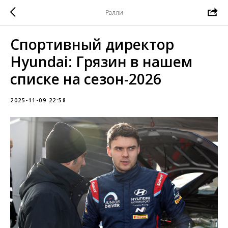
Ралли
Спортивный директор
Hyundai: Грязин в нашем
списке на сезон-2026
2025-11-09 22:58