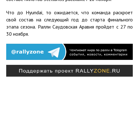
Что до Hyundai, то ожидается, что команда раскроет
свой состав на следующий год до старта финального
этапа сезона. Ралли Саудовская Аравия пройдет с 27 по
30 ноября.