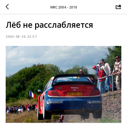
WRC 2004 - 2010
Лёб не расслабляется
2005-08-26 22:57