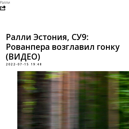
Ралли
Ралли Эстония, СУ9:
Рованпера возглавил гонку
(ВИДЕО)
2022-07-15 19:48