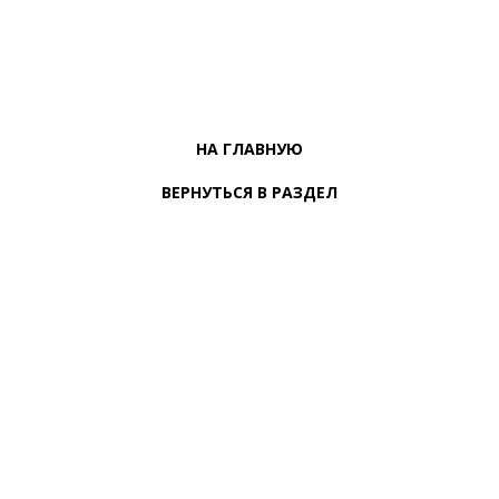
НА ГЛАВНУЮ
ВЕРНУТЬСЯ В РАЗДЕЛ