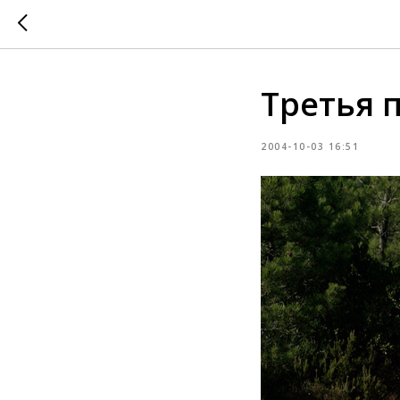
Третья 
2004-10-03 16:51