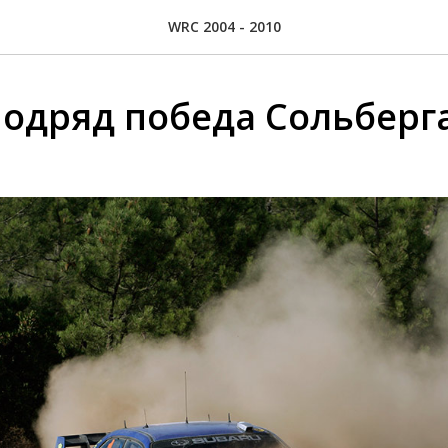
WRC 2004 - 2010
подряд победа Сольберг