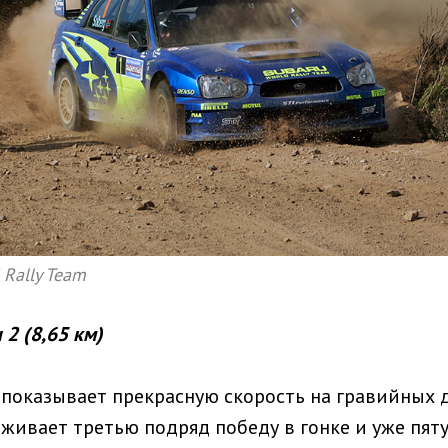
 Rally Team
 2 (8,65 км)
 показывает прекрасную скорость на гравийных 
живает третью подряд победу в гонке и уже пят