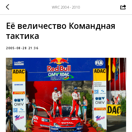
WRC 2004 - 2010
Её величество Командная
тактика
2005-08-28 21:36