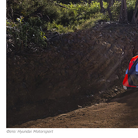
Фото: Hyundai Motorsport