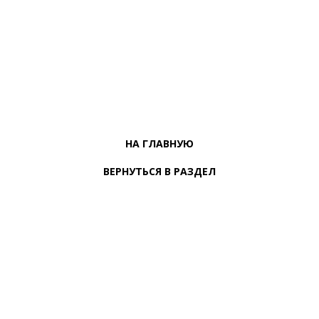
НА ГЛАВНУЮ
ВЕРНУТЬСЯ В РАЗДЕЛ