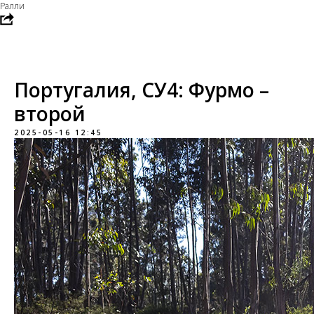
Ралли
Португалия, СУ4: Фурмо –
второй
2025-05-16 12:45