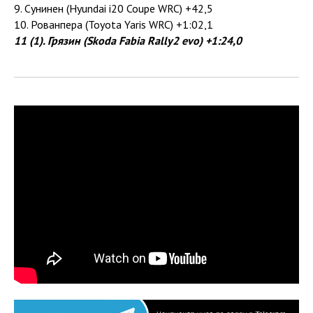
9. Сунинен (Hyundai i20 Coupe WRC) +42,5
10. Рованпера (Toyota Yaris WRC) +1:02,1
11 (1). Грязин (Skoda Fabia Rally2 evo) +1:24,0