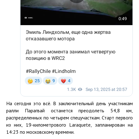
На сегодня это всё. В заключительный день участникам
ралли Парагвай останется преодолеть 54,8 км,
распределенных по четырем спецучасткам. Старт первого
из них, 19-километрового Laraquete, запланирован на
14:23 по московскому времени.