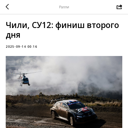
Ралли
Чили, СУ12: финиш второго
дня
2025-09-14 00:16