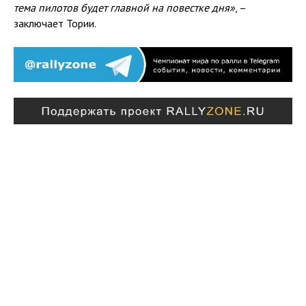
тема пилотов будет главной на повестке дня»
, –
заключает Тории.