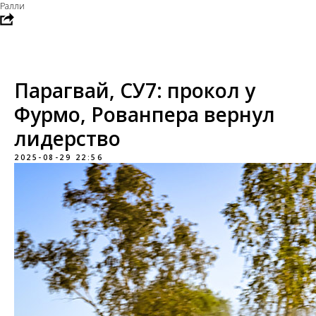
Ралли
Парагвай, СУ7: прокол у
Фурмо, Рованпера вернул
лидерство
2025-08-29 22:56