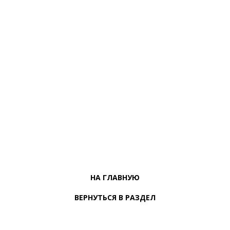
НА ГЛАВНУЮ
ВЕРНУТЬСЯ В РАЗДЕЛ