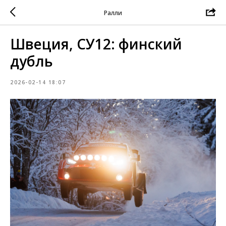
Ралли
Швеция, СУ12: финский
дубль
2026-02-14 18:07