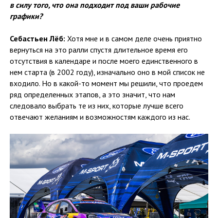
в силу того, что она подходит под ваши рабочие
графики?
Себастьен Лёб:
Хотя мне и в самом деле очень приятно
вернуться на это ралли спустя длительное время его
отсутствия в календаре и после моего единственного в
нем старта (в 2002 году), изначально оно в мой список не
входило. Но в какой-то момент мы решили, что проедем
ряд определенных этапов, а это значит, что нам
следовало выбрать те из них, которые лучше всего
отвечают желаниям и возможностям каждого из нас.