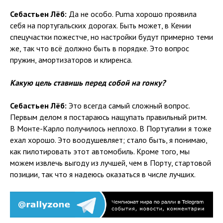
Себастьен Лёб:
Да не особо. Puma хорошо проявила
себя на португальских дорогах. Быть может, в Кении
спецучастки пожестче, но настройки будут примерно теми
же, так что всё должно быть в порядке. Это вопрос
пружин, амортизаторов и клиренса.
Какую цель ставишь перед собой на гонку?
Себастьен Лёб:
Это всегда самый сложный вопрос.
Первым делом я постараюсь нащупать правильный ритм.
В Монте-Карло получилось неплохо. В Португалии я тоже
ехал хорошо. Это воодушевляет; стало быть, я понимаю,
как пилотировать этот автомобиль. Кроме того, мы
можем извлечь выгоду из лучшей, чем в Порту, стартовой
позиции, так что я надеюсь оказаться в числе лучших.