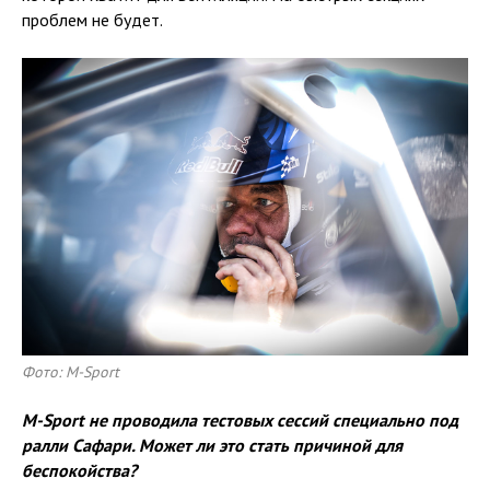
проблем не будет.
Фото: M-Sport
M-Sport не проводила тестовых сессий специально под
ралли Сафари. Может ли это стать причиной для
беспокойства?