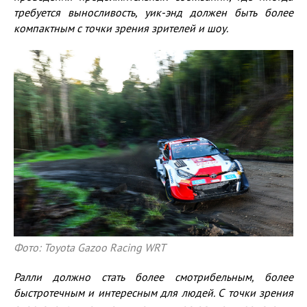
требуется выносливость, уик-энд должен быть более
компактным с точки зрения зрителей и шоу.
Фото: Toyota Gazoo Racing WRT
Ралли должно стать более смотрибельным, более
быстротечным и интересным для людей. С точки зрения