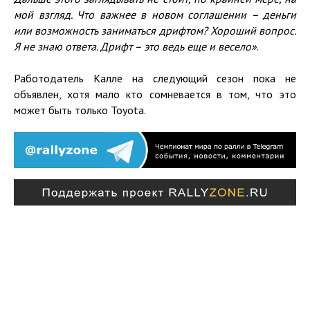
мой взгляд. Что важнее в новом соглашении – деньги
или возможность заниматься дрифтом? Хороший вопрос.
Я не знаю ответа. Дрифт – это ведь еще и весело»
.
Работодатель Калле на следующий сезон пока не
объявлен, хотя мало кто сомневается в том, что это
может быть только Toyota.