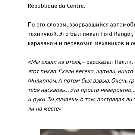
République du Centre.
По его словам, взорвавшийся автомоб
техничкой. Это был пикап Ford Ranger
караваном и перевозил механиков и 
«Мы ехали из отеля
, – рассказал Палли.
этот пикап. Ехали весело, шутили, ничто
Филиппом. А потом был взрыв. Очень г
тебя насквозь... Это просто невероятно
и руки. Ты думаешь о том, пострадал ли т
ли на месте»
.