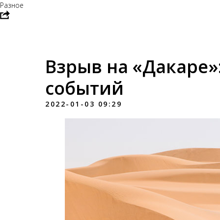
Разное
Взрыв на «Дакаре»:
событий
2022-01-03 09:29