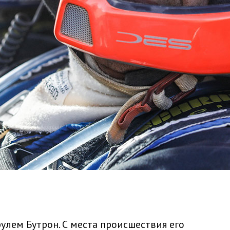
улем Бутрон. С места происшествия его