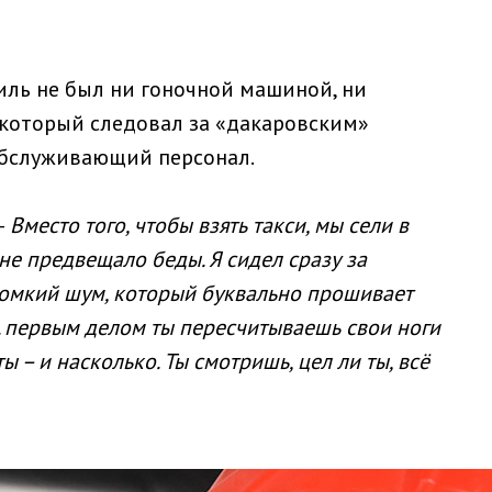
иль не был ни гоночной машиной, ни
, который следовал за «дакаровским»
обслуживающий персонал.
 –
Вместо того, чтобы взять такси, мы сели в
 не предвещало беды. Я сидел сразу за
ромкий шум, который буквально прошивает
... первым делом ты пересчитываешь свои ноги
ы – и насколько. Ты смотришь, цел ли ты, всё