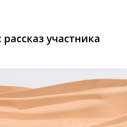
 рассказ участника