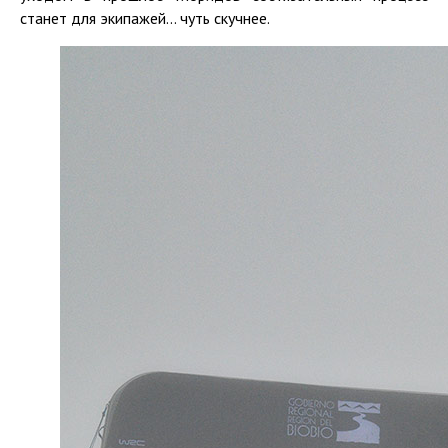
станет для экипажей... чуть скучнее.