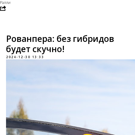
Ралли
Рованпера: без гибридов
будет скучно!
2024-12-30 13:33