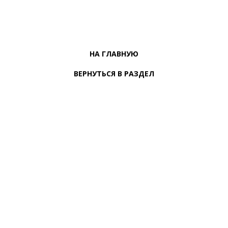
НА ГЛАВНУЮ
ВЕРНУТЬСЯ В РАЗДЕЛ