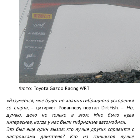
Фото: Toyota Gazoo Racing WRT
«Разумеется, мне будет не хватать гибридного ускорения
с
о старта
, – цитирует Рованперу портал DirtFish. –
Но,
думаю, дело не только в этом. Мне было куда
интереснее, когда у нас были гибридные автомобили.
Это был еще один вызов:
кто лучше других справится с
настройками двигателя? Кто из гонщиков лучше