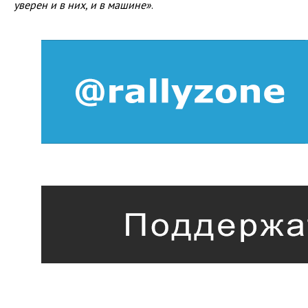
уверен и в них, и в машине»
.