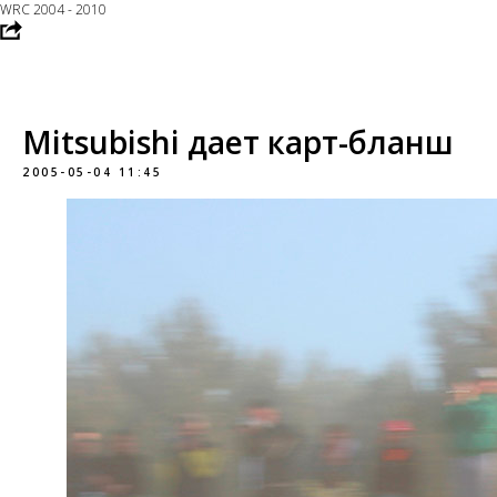
WRC 2004 - 2010
Mitsubishi дает карт-бланш
2005-05-04 11:45