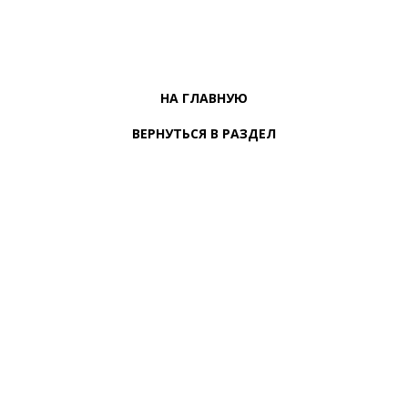
НА ГЛАВНУЮ
ВЕРНУТЬСЯ В РАЗДЕЛ