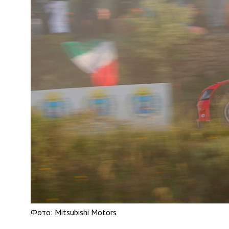
Фото: Mitsubishi Motors