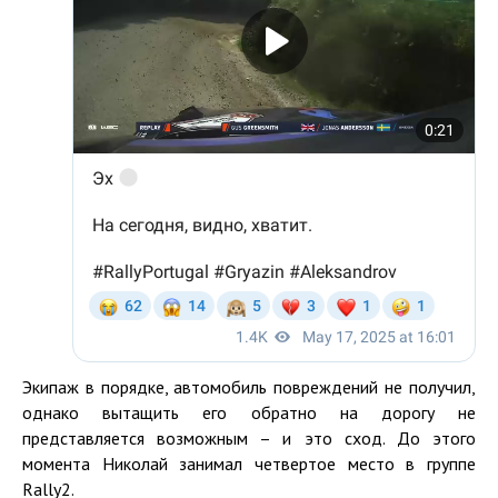
Экипаж в порядке, автомобиль повреждений не получил,
однако вытащить его обратно на дорогу не
представляется возможным – и это сход. До этого
момента Николай занимал четвертое место в группе
Rally2.