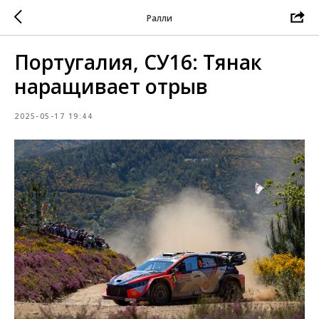
Ралли
Португалия, СУ16: Тянак
наращивает отрыв
2025-05-17 19:44