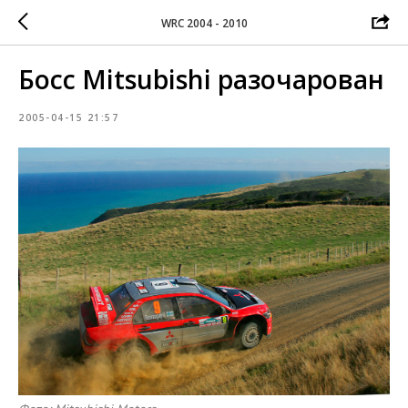
WRC 2004 - 2010
Босс Mitsubishi разочарован
2005-04-15 21:57