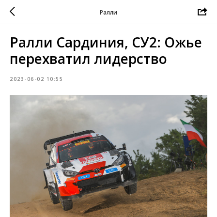
Ралли
Ралли Сардиния, СУ2: Ожье
перехватил лидерство
2023-06-02 10:55