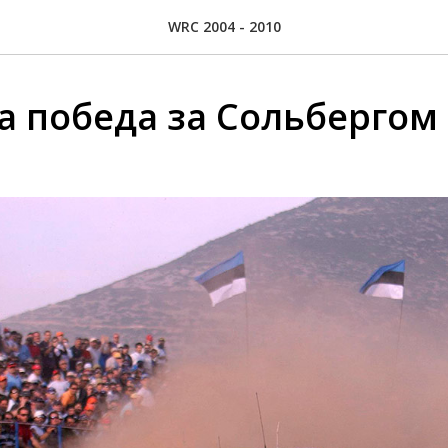
WRC 2004 - 2010
а победа за Сольбергом