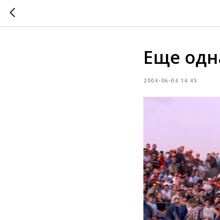
Еще одн
2004-06-04 14:45