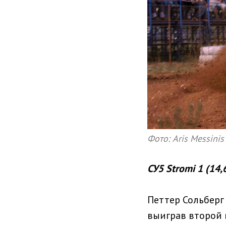
Фото: Aris Messinis
СУ5 Stromi 1 (14,
Петтер Сольберг
выиграв второй 