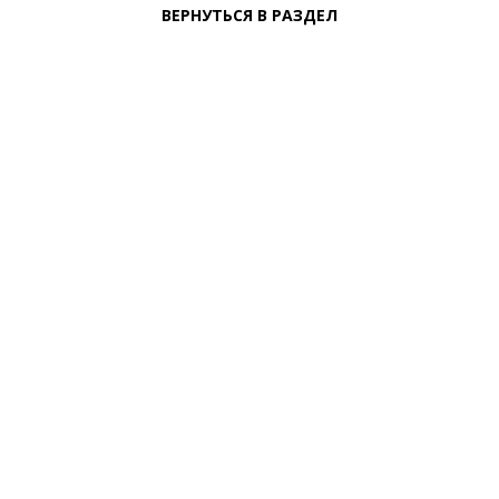
ВЕРНУТЬСЯ В РАЗДЕЛ