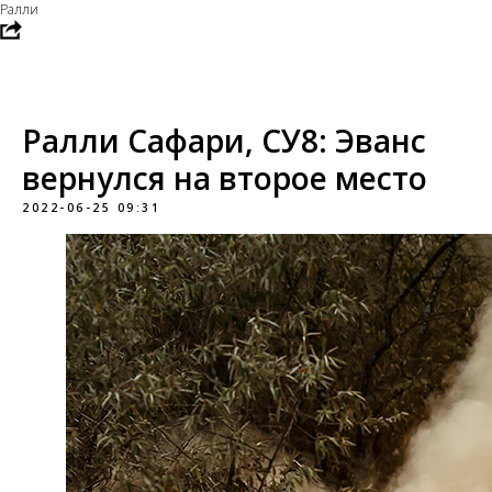
Ралли
Ралли Сафари, СУ8: Эванс
вернулся на второе место
2022-06-25 09:31