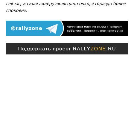
сейчас, уступая лидеру лишь одно очко, я гораздо более
спокоен»
.