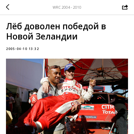
WRC 2004 - 2010
Лёб доволен победой в
Новой Зеландии
2005-04-10 13:32