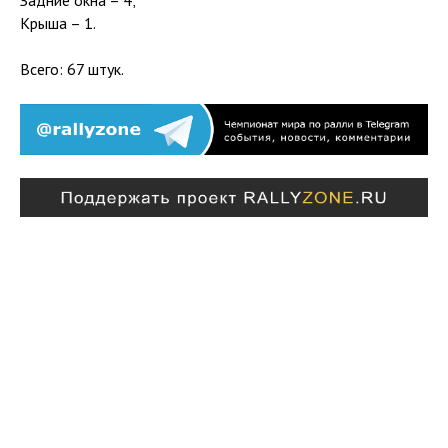
Задние окна – 4;
Крыша – 1.
Всего: 67 штук.