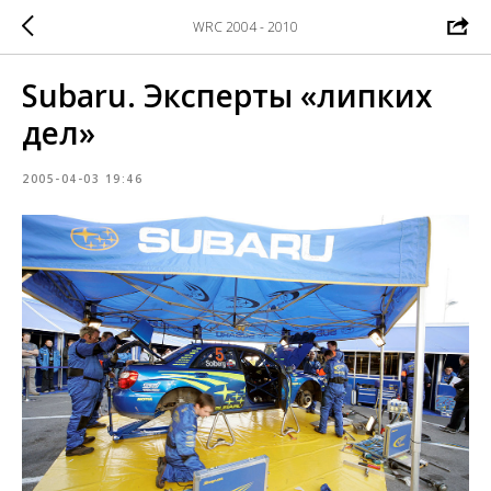
WRC 2004 - 2010
Subaru. Эксперты «липких
дел»
2005-04-03 19:46