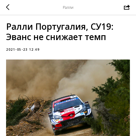
Ралли
Ралли Португалия, СУ19:
Эванс не снижает темп
2021-05-23 12:49