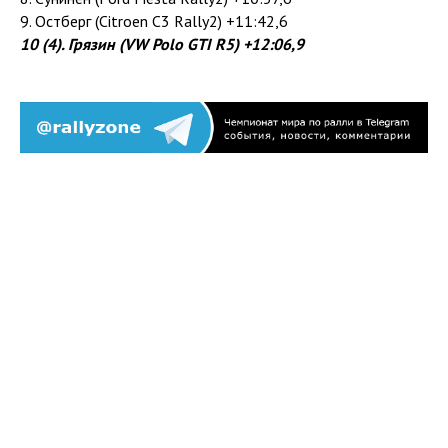
9. Остберг (Citroen C3 Rally2) +11:42,6
10 (4). Грязин (VW Polo GTI R5) +12:06,9