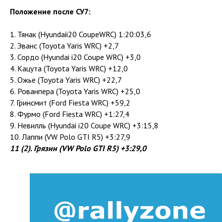
Положение после СУ7:
1. Тянак (Hyundaii20 CoupeWRC) 1:20:03,6
2. Эванс (Toyota Yaris WRC) +2,7
3. Сордо (Hyundai i20 Coupe WRC) +3,0
4. Кацута (Toyota Yaris WRC) +12,0
5. Ожье (Toyota Yaris WRC) +22,7
6. Рованпера (Toyota Yaris WRC) +25,0
7. Гринсмит (Ford Fiesta WRC) +59,2
8. Фурмо (Ford Fiesta WRC) +1:27,4
9. Невилль (Hyundai i20 Coupe WRC) +3:15,8
10. Лаппи (VW Polo GTI R5) +3:27,9
11 (2). Грязин (VW Polo GTI R5) +3:29,0