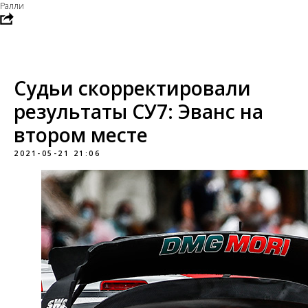
Ралли
Судьи скорректировали
результаты СУ7: Эванс на
втором месте
2021-05-21 21:06