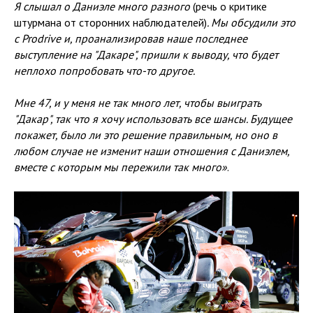
Я слышал о Даниэле много разного
(речь о критике
штурмана от сторонних наблюдателей)
. Мы обсудили это
с Prodrive и, проанализировав наше последнее
выступление на "Дакаре", пришли к выводу, что будет
неплохо попробовать что-то другое.
Мне 47, и у меня не так много лет, чтобы выиграть
"Дакар", так что я хочу использовать все шансы. Будущее
покажет, было ли это решение правильным, но оно в
любом случае не изменит наши отношения с Даниэлем,
вместе с которым мы пережили так много»
.