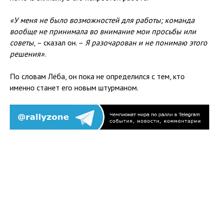
«У меня не было возможностей для работы; команда
вообще не принимала во внимание мои просьбы или
советы
, – сказал он. –
Я разочарован и не понимаю этого
решения»
.
По словам Лёба, он пока не определился с тем, кто
именно станет его новым штурманом.