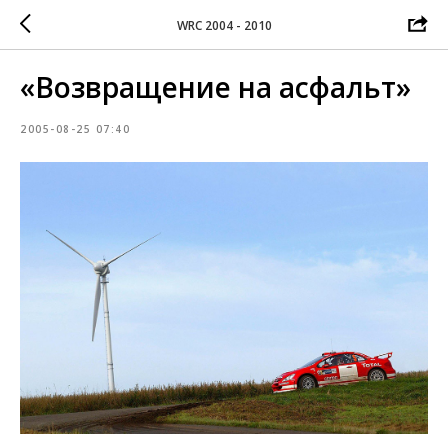
WRC 2004 - 2010
«Возвращение на асфальт»
2005-08-25 07:40