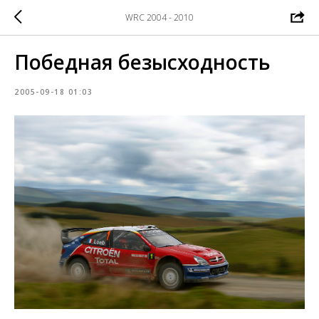
WRC 2004 - 2010
Победная безысходность
2005-09-18 01:03