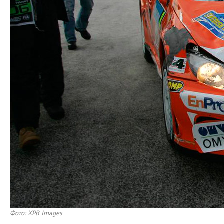
Фото: XPB Images