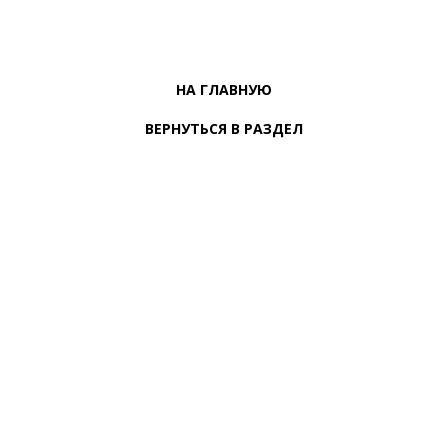
НА ГЛАВНУЮ
ВЕРНУТЬСЯ В РАЗДЕЛ