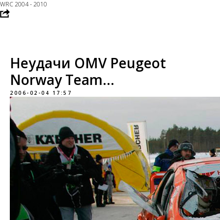
WRC 2004 - 2010
Неудачи OMV Peugeot
Norway Team...
2006-02-04 17:57