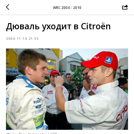
WRC 2004 - 2010
Дюваль уходит в Citroën
2004-11-16 21:55